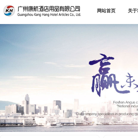
网站首页
关于