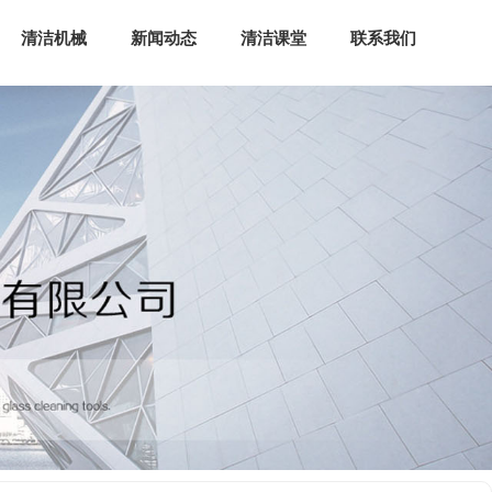
清洁机械
新闻动态
清洁课堂
联系我们