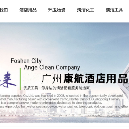
我们
酒店用品
环卫物资
清洁化工
清洁工具