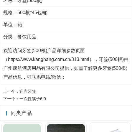
名称：牙签(500根)
规格：500根*45包/箱
单位：箱
分类：
餐饮用品
欢迎访问牙签(500根)产品详细参数页面
（https://www.kanghang.com.cn/313.html），牙签(500根)由
广州康航酒店用品有限公司提供，如需了解更多牙签(500根)
产品信息，可联系电话/微信：
上一个：
迎宾牙签
下一个：
一次性筷子6.0
同类产品