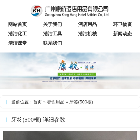
网站首页
关于我们
酒店用品
环卫物资
清洁化工
清洁工具
清洁机械
新闻动态
清洁课堂
联系我们
当前位置：
首页
»
餐饮用品
» 牙签(500根)
牙签(500根) 详细参数