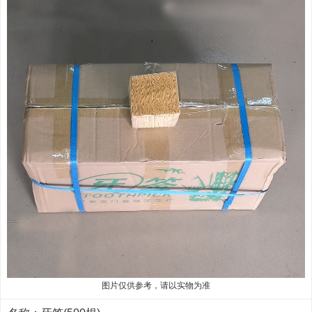
图片仅供参考，请以实物为准