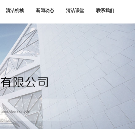
清洁机械
新闻动态
清洁课堂
联系我们