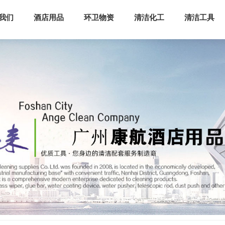
我们
酒店用品
环卫物资
清洁化工
清洁工具