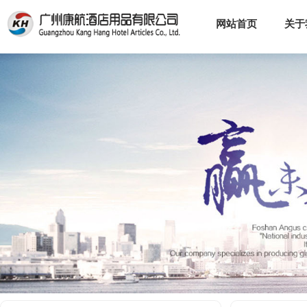
网站首页
关于