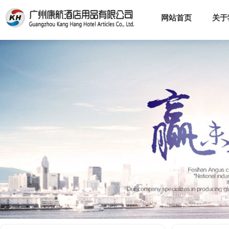
网站首页
关于