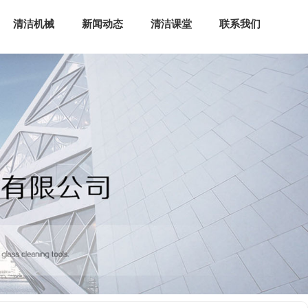
清洁机械
新闻动态
清洁课堂
联系我们