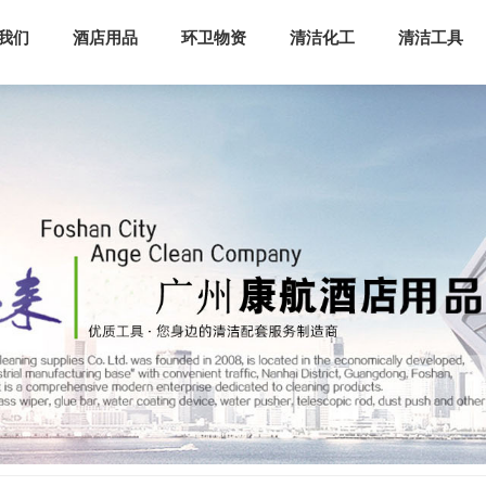
我们
酒店用品
环卫物资
清洁化工
清洁工具