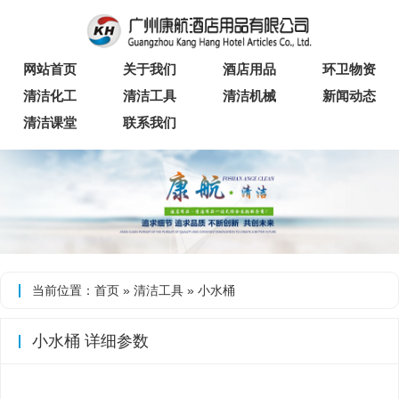
网站首页
关于我们
酒店用品
环卫物资
清洁化工
清洁工具
清洁机械
新闻动态
清洁课堂
联系我们
当前位置：
首页
»
清洁工具
» 小水桶
小水桶 详细参数