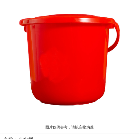
图片仅供参考，请以实物为准