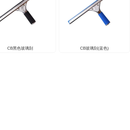
CB黑色玻璃刮
CB玻璃刮(蓝色)