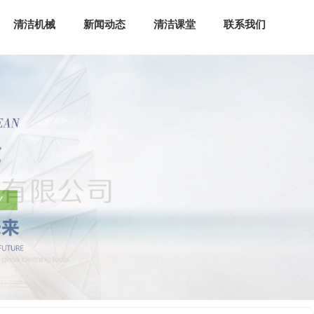
清洁机械
新闻动态
清洁课堂
联系我们