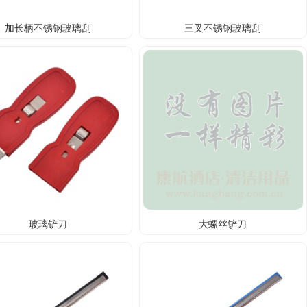
加长柄不锈钢玻璃刮
三叉不锈钢玻璃刮
玻璃铲刀
大螺丝铲刀