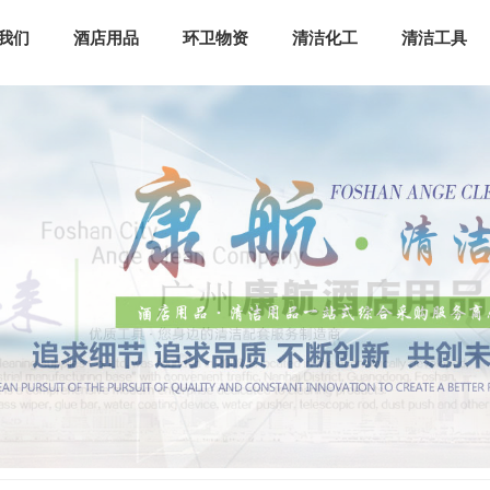
我们
酒店用品
环卫物资
清洁化工
清洁工具