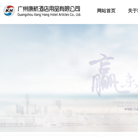
网站首页
关于