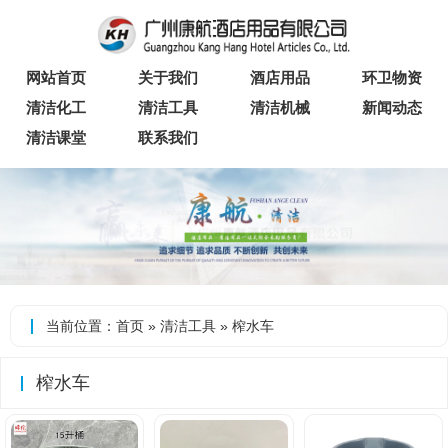
网站首页
关于我们
酒店用品
环卫物资
清洁化工
清洁工具
清洁机械
新闻动态
清洁课堂
联系我们
当前位置：
首页
»
清洁工具
»
榨水车
榨水车