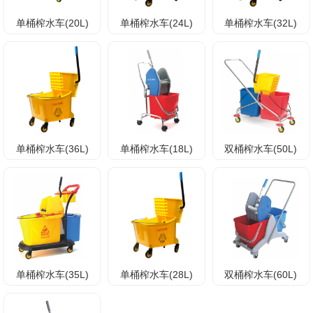
单桶榨水车(20L)
单桶榨水车(24L)
单桶榨水车(32L)
单桶榨水车(36L)
单桶榨水车(18L)
双桶榨水车(50L)
单桶榨水车(35L)
单桶榨水车(28L)
双桶榨水车(60L)