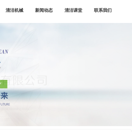
清洁机械
新闻动态
清洁课堂
联系我们