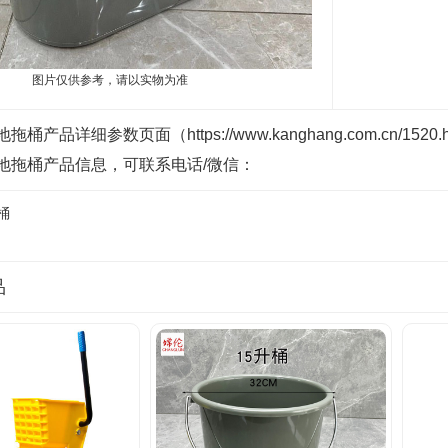
图片仅供参考，请以实物为准
桶产品详细参数页面（https://www.kanghang.com.cn
地拖桶产品信息，可联系电话/微信：
桶
品