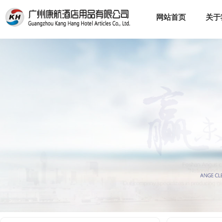
网站首页
关于