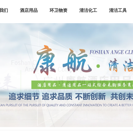
我们
酒店用品
环卫物资
清洁化工
清洁工具