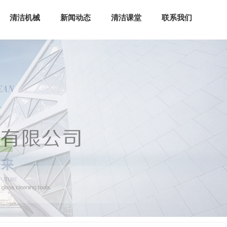
清洁机械
新闻动态
清洁课堂
联系我们