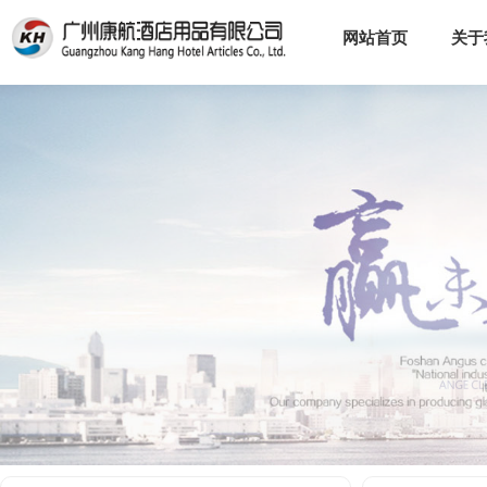
网站首页
关于