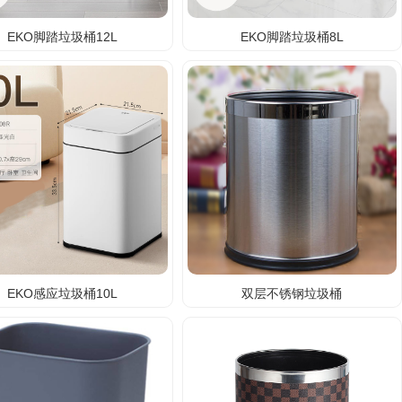
EKO脚踏垃圾桶12L
EKO脚踏垃圾桶8L
EKO感应垃圾桶10L
双层不锈钢垃圾桶