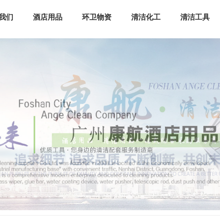
我们
酒店用品
环卫物资
清洁化工
清洁工具