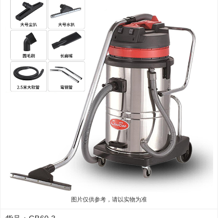
图片仅供参考，请以实物为准