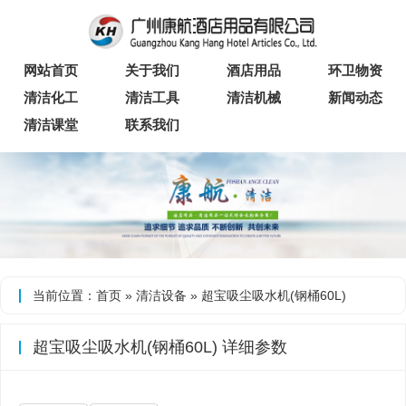
网站首页
关于我们
酒店用品
环卫物资
清洁化工
清洁工具
清洁机械
新闻动态
清洁课堂
联系我们
当前位置：
首页
»
清洁设备
» 超宝吸尘吸水机(钢桶60L)
超宝吸尘吸水机(钢桶60L) 详细参数