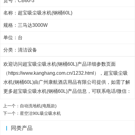
货号：CB60-3
名称：超宝吸尘吸水机(钢桶60L)
规格：三马达3000W
单位：台
分类：
清洁设备
欢迎访问超宝吸尘吸水机(钢桶60L)产品详细参数页面
（https://www.kanghang.com.cn/1232.html），超宝吸尘吸
水机(钢桶60L)由广州康航酒店用品有限公司提供，如需了解
更多超宝吸尘吸水机(钢桶60L)产品信息，可联系电话/微信：
上一个：
自动洗地机(电瓶款)
下一个：
星空洁90L吸尘吸水机
同类产品