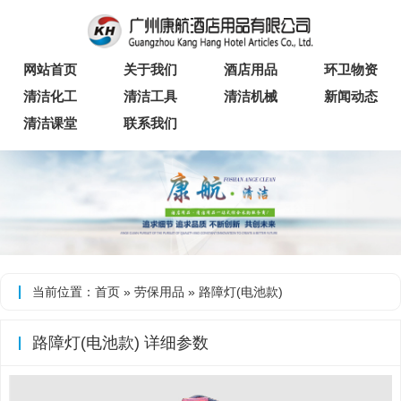
网站首页
关于我们
酒店用品
环卫物资
清洁化工
清洁工具
清洁机械
新闻动态
清洁课堂
联系我们
当前位置：
首页
»
劳保用品
» 路障灯(电池款)
路障灯(电池款) 详细参数