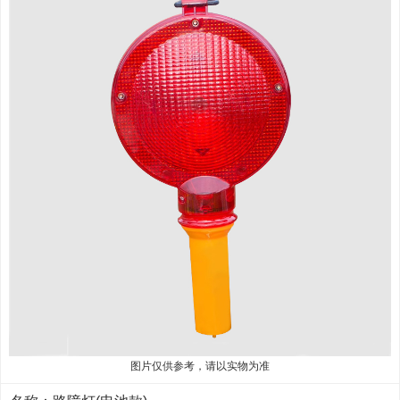
图片仅供参考，请以实物为准