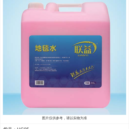
图片仅供参考，请以实物为准