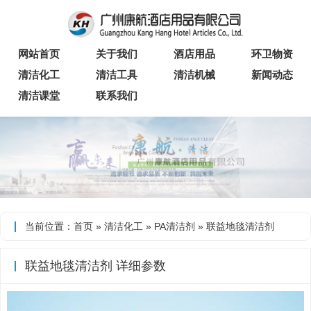
网站首页
关于我们
酒店用品
环卫物资
清洁化工
清洁工具
清洁机械
新闻动态
清洁课堂
联系我们
当前位置：
首页
»
清洁化工
»
PA清洁剂
» 联益地毯清洁剂
联益地毯清洁剂 详细参数