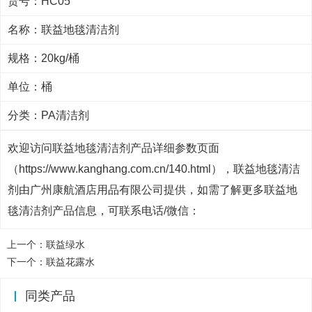
货号：HC05
名称：联益地毯清洁剂
规格：20kg/桶
单位：桶
分类：
PA清洁剂
欢迎访问联益地毯清洁剂产品详细参数页面
（https://www.kanghang.com.cn/140.html），联益地毯清洁
剂由广州康航酒店用品有限公司提供，如需了解更多联益地
毯清洁剂产品信息，可联系电话/微信：
上一个：
联益绿水
下一个：
联益花露水
同类产品