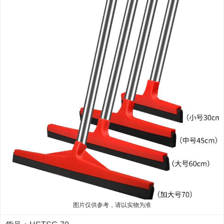
图片仅供参考，请以实物为准