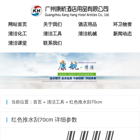
网站首页
关于我们
酒店用品
环卫物资
清洁化工
清洁工具
清洁机械
新闻动态
清洁课堂
联系我们
当前位置：
首页
»
清洁工具
» 红色推水刮70cm
红色推水刮70cm 详细参数