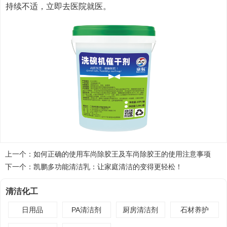
持续不适，立即去医院就医。
上一个：
如何正确的使用车尚除胶王及车尚除胶王的使用注意事项
下一个：
凯鹏多功能清洁乳：让家庭清洁的变得更轻松！
清洁化工
日用品
PA清洁剂
厨房清洁剂
石材养护