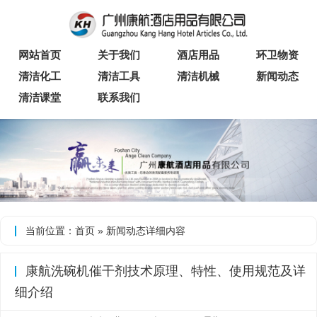
网站首页
关于我们
酒店用品
环卫物资
清洁化工
清洁工具
清洁机械
新闻动态
清洁课堂
联系我们
当前位置：
首页
»
新闻动态
详细内容
康航洗碗机催干剂技术原理、特性、使用规范及详
细介绍