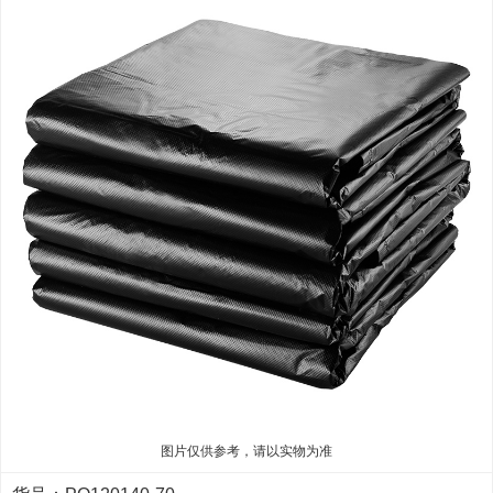
图片仅供参考，请以实物为准