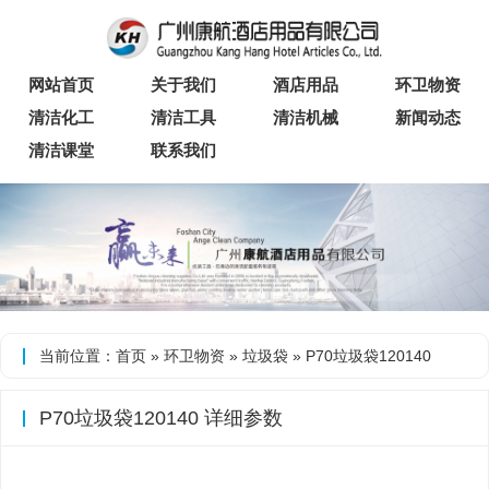
网站首页
关于我们
酒店用品
环卫物资
清洁化工
清洁工具
清洁机械
新闻动态
清洁课堂
联系我们
当前位置：
首页
»
环卫物资
»
垃圾袋
» P70垃圾袋120140
P70垃圾袋120140 详细参数