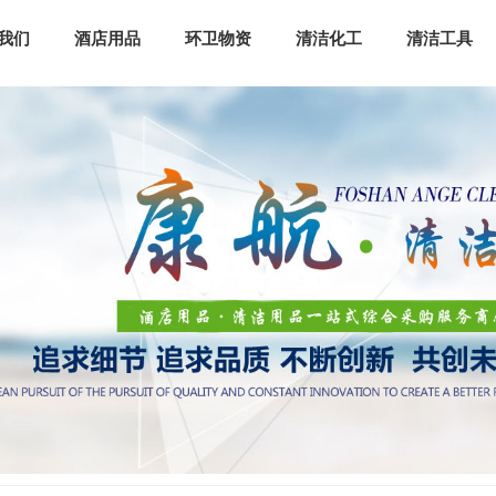
我们
酒店用品
环卫物资
清洁化工
清洁工具