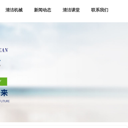
清洁机械
新闻动态
清洁课堂
联系我们