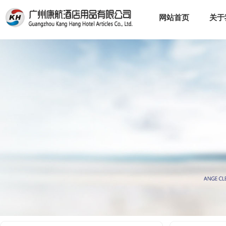
网站首页
关于