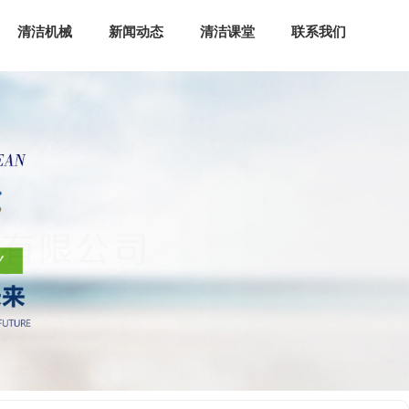
清洁机械
新闻动态
清洁课堂
联系我们