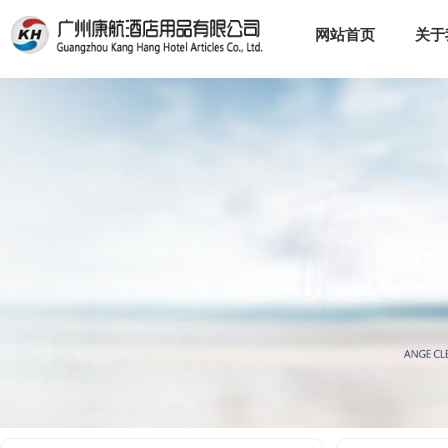
网站首页
关于