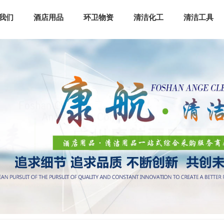
我们
酒店用品
环卫物资
清洁化工
清洁工具