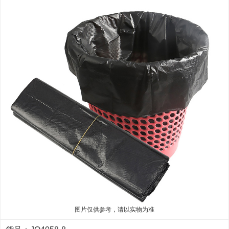
图片仅供参考，请以实物为准