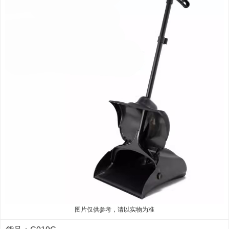
图片仅供参考，请以实物为准