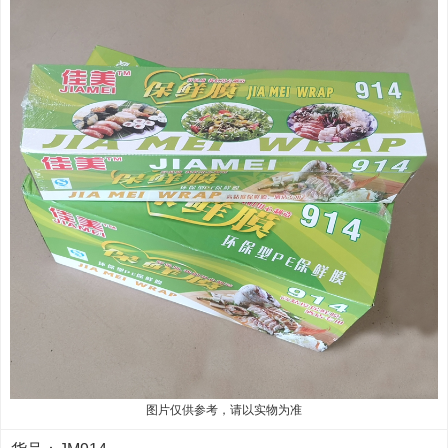
图片仅供参考，请以实物为准