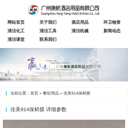
网站首页
关于我们
酒店用品
环卫物资
清洁化工
清洁工具
清洁机械
新闻动态
清洁课堂
联系我们
当前位置：
首页
»
餐饮用品
» 佳美914保鲜膜
佳美914保鲜膜 详细参数