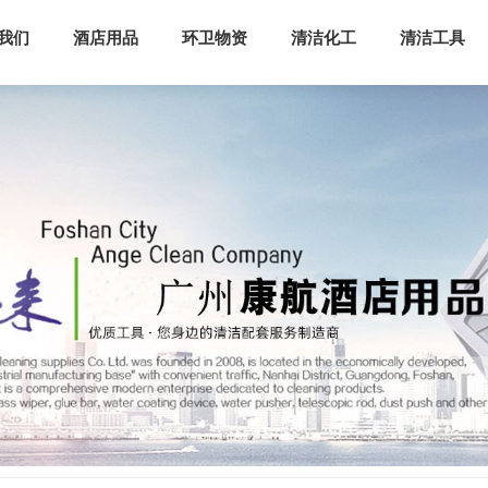
我们
酒店用品
环卫物资
清洁化工
清洁工具