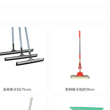
直棉推水刮(75cm)
胶棉吸水拖把38cm