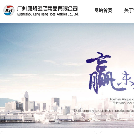
网站首页
关于