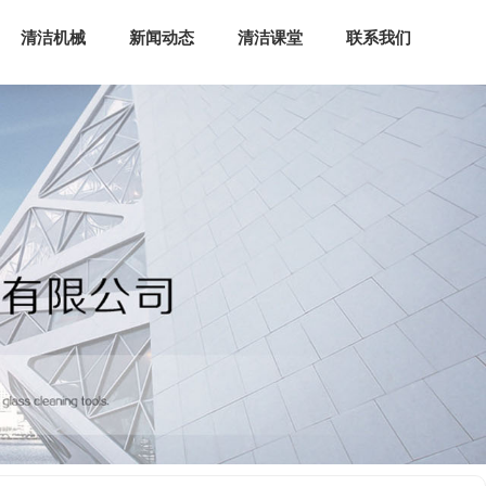
清洁机械
新闻动态
清洁课堂
联系我们