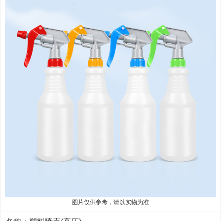
图片仅供参考，请以实物为准