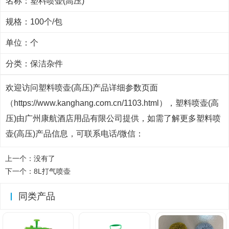
名称：塑料喷壶(高压)
规格：100个/包
单位：个
分类：
保洁杂件
欢迎访问塑料喷壶(高压)产品详细参数页面
（https://www.kanghang.com.cn/1103.html），塑料喷壶(高
压)由广州康航酒店用品有限公司提供，如需了解更多塑料喷
壶(高压)产品信息，可联系电话/微信：
上一个：没有了
下一个：
8L打气喷壶
同类产品