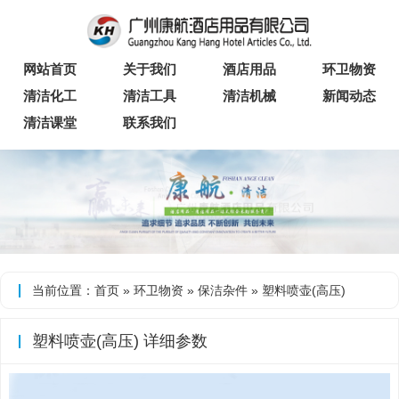
网站首页
关于我们
酒店用品
环卫物资
清洁化工
清洁工具
清洁机械
新闻动态
清洁课堂
联系我们
当前位置：
首页
»
环卫物资
»
保洁杂件
» 塑料喷壶(高压)
塑料喷壶(高压) 详细参数