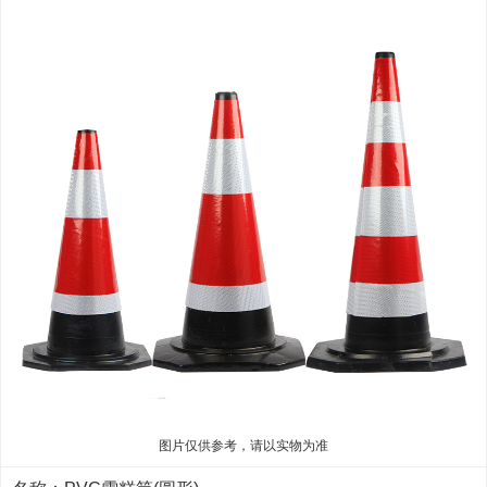
图片仅供参考，请以实物为准