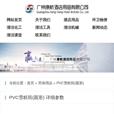
网站首页
关于我们
酒店用品
环卫物资
清洁化工
清洁工具
清洁机械
新闻动态
清洁课堂
联系我们
当前位置：
首页
»
劳保用品
» PVC雪糕筒(圆形)
PVC雪糕筒(圆形) 详细参数