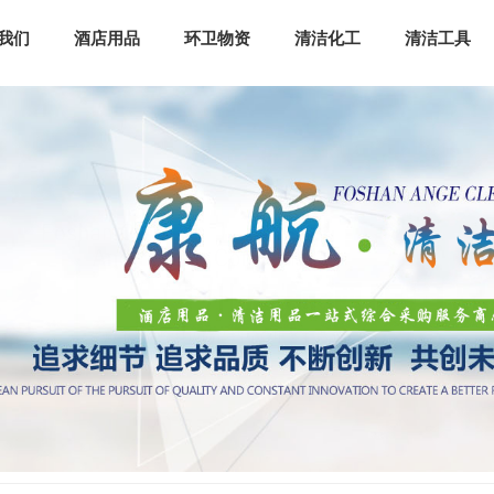
我们
酒店用品
环卫物资
清洁化工
清洁工具