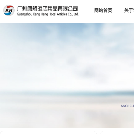
网站首页
关于