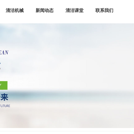
清洁机械
新闻动态
清洁课堂
联系我们