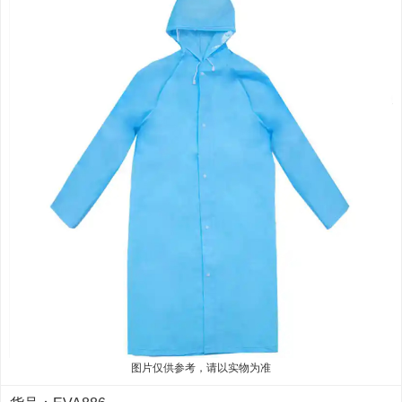
图片仅供参考，请以实物为准