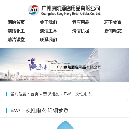
网站首页
关于我们
酒店用品
环卫物资
清洁化工
清洁工具
清洁机械
新闻动态
清洁课堂
联系我们
当前位置：
首页
»
劳保用品
» EVA一次性雨衣
EVA一次性雨衣 详细参数