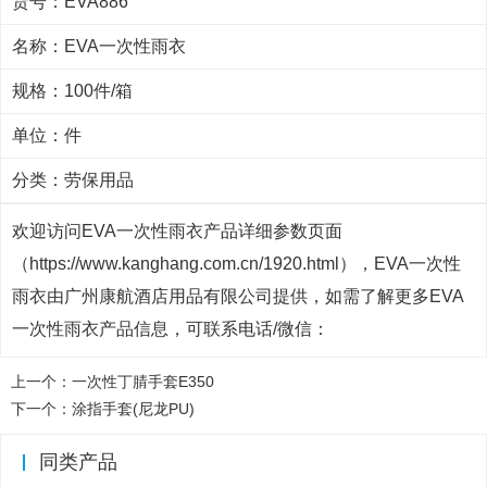
货号：EVA886
名称：EVA一次性雨衣
规格：100件/箱
单位：件
分类：
劳保用品
欢迎访问EVA一次性雨衣产品详细参数页面
（https://www.kanghang.com.cn/1920.html），EVA一次性
雨衣由广州康航酒店用品有限公司提供，如需了解更多EVA
一次性雨衣产品信息，可联系电话/微信：
上一个：
一次性丁腈手套E350
下一个：
涂指手套(尼龙PU)
同类产品