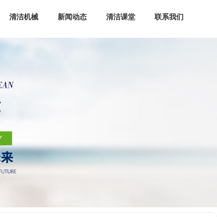
清洁机械
新闻动态
清洁课堂
联系我们