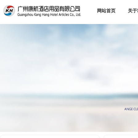
网站首页
关于