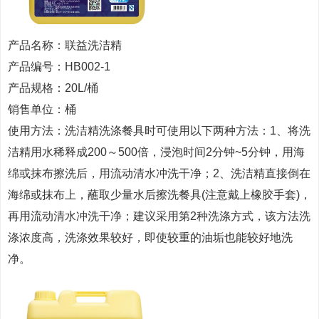
产品名称：联益洗洁精
产品编号：HB002-1
产品规格：20L/桶
销售单位：桶
使用方法：洗洁精洗涤餐具时可使用以下两种方法：1、将洗
洁精用水稀释成200～500倍，浸泡时间2分钟~5分钟，用海
绵或抹布擦洗后，用流动清水冲洗干净；2、洗洁精直接倒在
海绵或抹布上，蘸取少量水后擦洗餐具(注意戴上橡胶手套)，
再用流动清水冲洗干净；建议采用第2种洗涤方式，该方法洗
涤浓度高，洗涤效果较好，即使较重的油垢也能较好地洗
净。