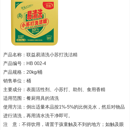
产品名称：联益易清洗小苏打洗洁精
产品编号：HB 002-4
产品规格：20kg/桶
销售单位：桶
主要成分：表面活性剂、小苏打、助剂、食用香精
适用范围：餐厨用具的清洗
使用方法：倒出适量本品按1%-5%的比例兑水，然后对物品
进行清洗，再用清水洗干净即可。
注 意：不得饮用，请置于孩童触及不到的地方；如触及眼