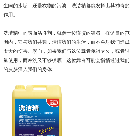
生间的水垢，还是衣物的污渍，洗洁精都能发挥出其神奇的
作用。
洗洁精中的表面活性剂，就像一位谨慎的舞者，在适量的范
围内，它与我们共舞，清洁我们的生活，而不会对我们造成
太大的伤害。然而，如果我们与这位舞者跳得太久，或者过
量使用，而冲洗又不够彻底，这位舞者可能会悄悄通过我们
的皮肤深入我们的身体。