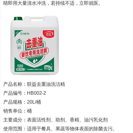
睛即用大量清水冲洗，若持续不适，立即就医。
产品名称：联益去重油洗洁精
产品编号：HB002-2
产品规格：20L/桶
销售单位：桶
主要成分：表面活性剂、助剂、香精、油污乳化剂
使用范围：适用于餐具、果蔬等物体表面的除菌去污。