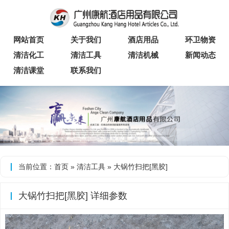
网站首页
关于我们
酒店用品
环卫物资
清洁化工
清洁工具
清洁机械
新闻动态
清洁课堂
联系我们
当前位置：
首页
»
清洁工具
» 大锅竹扫把[黑胶]
大锅竹扫把[黑胶] 详细参数