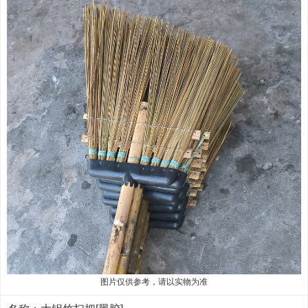
图片仅供参考，请以实物为准