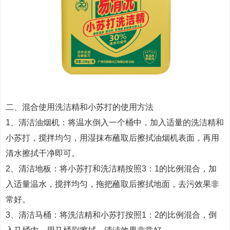
二、混合使用洗洁精和小苏打的使用方法
1、清洁油烟机：将温水倒入一个桶中，加入适量的洗洁精和
小苏打，搅拌均匀，用湿抹布蘸取后擦拭油烟机表面，再用
清水擦拭干净即可。
2、清洁地板：将小苏打和洗洁精按照3：1的比例混合，加
入适量温水，搅拌均匀，拖把蘸取后擦拭地面，去污效果非
常好。
3、清洁马桶：将洗洁精和小苏打按照1：2的比例混合，倒