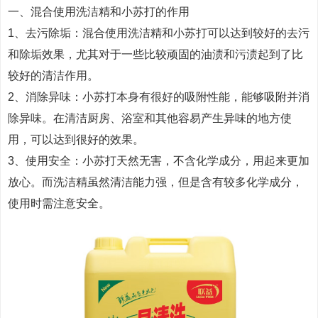
一、混合使用洗洁精和小苏打的作用
1、去污除垢：混合使用洗洁精和小苏打可以达到较好的去污
和除垢效果，尤其对于一些比较顽固的油渍和污渍起到了比
较好的清洁作用。
2、消除异味：小苏打本身有很好的吸附性能，能够吸附并消
除异味。在清洁厨房、浴室和其他容易产生异味的地方使
用，可以达到很好的效果。
3、使用安全：小苏打天然无害，不含化学成分，用起来更加
放心。而洗洁精虽然清洁能力强，但是含有较多化学成分，
使用时需注意安全。