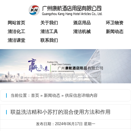
网站首页
关于我们
酒店用品
环卫物资
清洁化工
清洁工具
清洁机械
新闻动态
清洁课堂
联系我们
当前位置：
首页
»
新闻动态
»
供应信息
详细内容
联益洗洁精和小苏打的混合使用方法和作用
发布日期：2024年06月17日 星期一