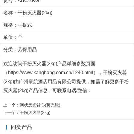
货号：ABC-2KG
名称：干粉灭火器(2kg)
规格：手提式
单位：个
分类：
劳保用品
欢迎访问干粉灭火器(2kg)产品详细参数页面
（https://www.kanghang.com.cn/1240.html），干粉灭火器
(2kg)由广州康航酒店用品有限公司提供，如需了解更多干粉
灭火器(2kg)产品信息，可联系电话/微信：
上一个：
网状反光背心(荧光绿)
下一个：
干粉灭火器(3kg)
同类产品