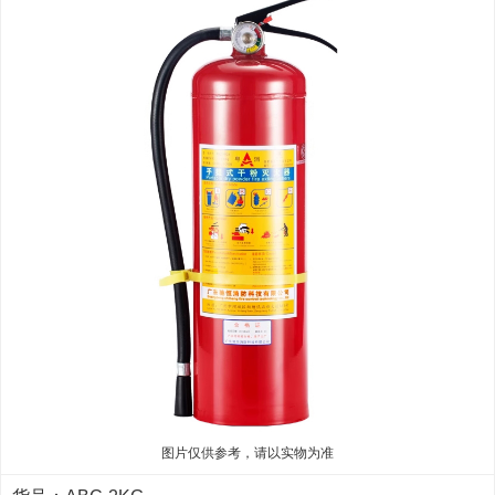
图片仅供参考，请以实物为准