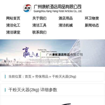
网站首页
关于我们
酒店用品
环卫物资
清洁化工
清洁工具
清洁机械
新闻动态
清洁课堂
联系我们
当前位置：
首页
»
劳保用品
» 干粉灭火器(2kg)
干粉灭火器(2kg) 详细参数